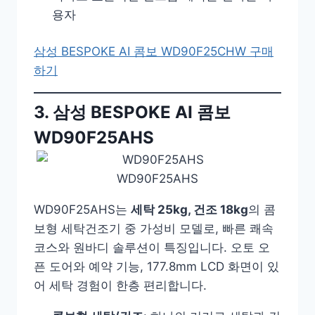
용자
삼성 BESPOKE AI 콤보 WD90F25CHW 구매
하기
3. 삼성 BESPOKE AI 콤보
WD90F25AHS
WD90F25AHS
WD90F25AHS는
세탁 25kg, 건조 18kg
의 콤
보형 세탁건조기 중 가성비 모델로, 빠른 쾌속
코스와 원바디 솔루션이 특징입니다. 오토 오
픈 도어와 예약 기능, 177.8mm LCD 화면이 있
어 세탁 경험이 한층 편리합니다.