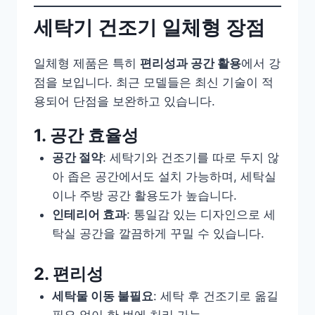
세탁기 건조기 일체형 장점
일체형 제품은 특히
편리성과 공간 활용
에서 강
점을 보입니다. 최근 모델들은 최신 기술이 적
용되어 단점을 보완하고 있습니다.
1. 공간 효율성
공간 절약
: 세탁기와 건조기를 따로 두지 않
아 좁은 공간에서도 설치 가능하며, 세탁실
이나 주방 공간 활용도가 높습니다.
인테리어 효과
: 통일감 있는 디자인으로 세
탁실 공간을 깔끔하게 꾸밀 수 있습니다.
2. 편리성
세탁물 이동 불필요
: 세탁 후 건조기로 옮길
필요 없이 한 번에 처리 가능