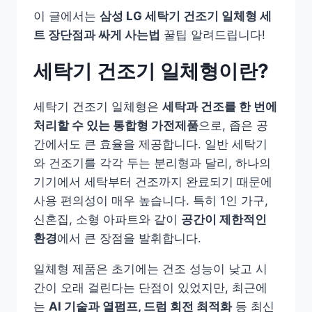
이 글에서는
삼성 LG 세탁기 건조기 일체형 세
트 장단점과 싸게 사는법
꿀팁 알려드립니다!
세탁기 건조기 일체형이란?
세탁기 건조기 일체형은
세탁과 건조를 한 번에
처리할 수 있는 통합형 가전제품
으로, 좁은 공
간에서도 큰 효율을 제공합니다. 일반 세탁기
와 건조기를 각각 두는 분리형과 달리, 하나의
기기에서 세탁부터 건조까지 완료되기 때문에
사용 편의성이 매우 높습니다. 특히 1인 가구,
신혼집, 소형 아파트와 같이
공간이 제한적인
환경
에서 큰 장점을 발휘합니다.
일체형 제품은 초기에는 건조 성능이 낮고 시
간이 오래 걸린다는 단점이 있었지만, 최근에
는
AI 기술과 열펌프, 드럼 회전 최적화
등 최신