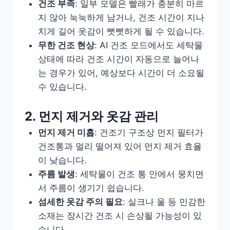
건조 부족
: 일부 모델은 빨래가 충분히 마르
지 않아 눅눅하게 남거나, 건조 시간이 지나
치게 길어 옷감이 뻣뻣하게 될 수 있습니다.
무한 건조 현상
: AI 건조 모드에서도 세탁물
상태에 따라 건조 시간이 자동으로 늘어나
는 경우가 있어, 예상보다 시간이 더 소요될
수 있습니다.
2. 먼지 제거와 옷감 관리
먼지 제거 미흡
: 건조기 구조상 먼지 필터가
건조통과 멀리 떨어져 있어 먼지 제거 효율
이 낮습니다.
주름 발생
: 세탁물이 건조 통 안에서 뭉치면
서 주름이 생기기 쉽습니다.
섬세한 옷감 주의 필요
: 실크나 울 등 민감한
소재는 장시간 건조 시 손상될 가능성이 있
습니다.