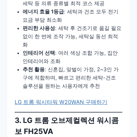
세탁 등 의류 종류별 최적 코스 제공
에너지 효율 1등급
: 세탁과 건조 모두 전기
요금 부담 최소화
편리한 사용성
: 세탁 후 건조기로 옮길 필요
없이 한 번에 조작 가능, 세탁실 동선 최적
화
인테리어 선택
: 여러 색상 조합 가능, 집안
인테리어와 조화
추천 활용
: 신혼집, 맞벌이 가정, 2~3인 가
구에 적합하며, 빠르고 편리한 세탁-건조
솔루션을 원하는 사용자에게 추천
LG 트롬 워시타워 W20WAN 구매하기
3. LG 트롬 오브제컬렉션 워시콤
보 FH25VA