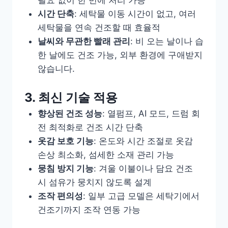
시간 단축
: 세탁물 이동 시간이 없고, 여러
세탁물을 연속 건조할 때 효율적
날씨와 무관한 빨래 관리
: 비 오는 날이나 습
한 날에도 건조 가능, 외부 환경에 구애받지
않습니다.
3. 최신 기술 적용
향상된 건조 성능
: 열펌프, AI 모드, 드럼 회
전 최적화로 건조 시간 단축
옷감 보호 기능
: 온도와 시간 조절로 옷감
손상 최소화, 섬세한 소재 관리 가능
뭉침 방지 기능
: 겨울 이불이나 담요 건조
시 섬유가 뭉치지 않도록 설계
조작 편의성
: 일부 고급 모델은 세탁기에서
건조기까지 조작 연동 가능