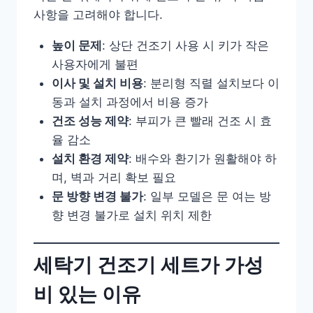
사항을 고려해야 합니다.
높이 문제
: 상단 건조기 사용 시 키가 작은
사용자에게 불편
이사 및 설치 비용
: 분리형 직렬 설치보다 이
동과 설치 과정에서 비용 증가
건조 성능 제약
: 부피가 큰 빨래 건조 시 효
율 감소
설치 환경 제약
: 배수와 환기가 원활해야 하
며, 벽과 거리 확보 필요
문 방향 변경 불가
: 일부 모델은 문 여는 방
향 변경 불가로 설치 위치 제한
세탁기 건조기 세트가 가성
비 있는 이유