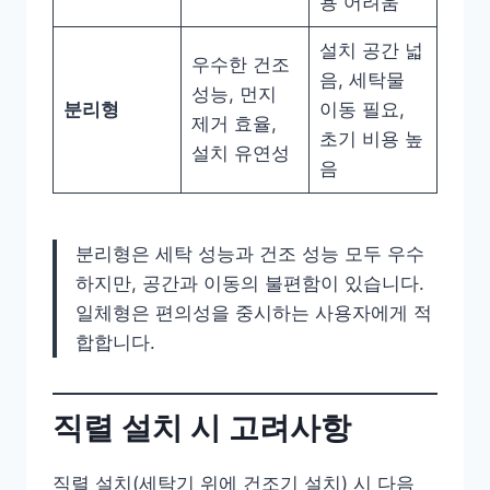
용 어려움
설치 공간 넓
우수한 건조
음, 세탁물
성능, 먼지
분리형
이동 필요,
제거 효율,
초기 비용 높
설치 유연성
음
분리형은 세탁 성능과 건조 성능 모두 우수
하지만, 공간과 이동의 불편함이 있습니다.
일체형은 편의성을 중시하는 사용자에게 적
합합니다.
직렬 설치 시 고려사항
직렬 설치(세탁기 위에 건조기 설치) 시 다음