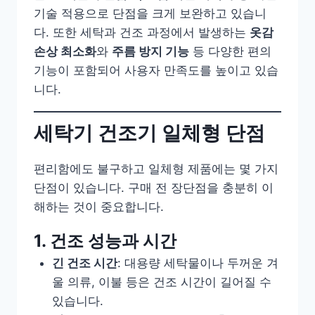
기술 적용으로 단점을 크게 보완하고 있습니
다. 또한 세탁과 건조 과정에서 발생하는
옷감
손상 최소화
와
주름 방지 기능
등 다양한 편의
기능이 포함되어 사용자 만족도를 높이고 있습
니다.
세탁기 건조기 일체형 단점
편리함에도 불구하고 일체형 제품에는 몇 가지
단점이 있습니다. 구매 전 장단점을 충분히 이
해하는 것이 중요합니다.
1. 건조 성능과 시간
긴 건조 시간
: 대용량 세탁물이나 두꺼운 겨
울 의류, 이불 등은 건조 시간이 길어질 수
있습니다.