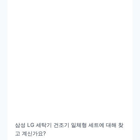
삼성 LG 세탁기 건조기 일체형 세트에 대해 찾
고 계신가요?