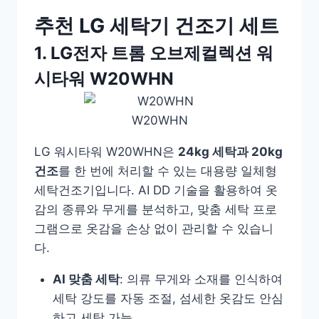
추천 LG 세탁기 건조기 세트
1. LG전자 트롬 오브제컬렉션 워
시타워 W20WHN
W20WHN
LG 워시타워 W20WHN은
24kg 세탁과 20kg
건조
를 한 번에 처리할 수 있는 대용량 일체형
세탁건조기입니다. AI DD 기술을 활용하여 옷
감의 종류와 무게를 분석하고, 맞춤 세탁 프로
그램으로 옷감을 손상 없이 관리할 수 있습니
다.
AI 맞춤 세탁
: 의류 무게와 소재를 인식하여
세탁 강도를 자동 조절, 섬세한 옷감도 안심
하고 세탁 가능