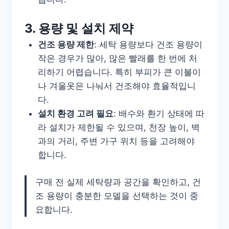
3. 용량 및 설치 제약
건조 용량 제한
: 세탁 용량보다 건조 용량이
작은 경우가 많아, 많은 빨래를 한 번에 처
리하기 어렵습니다. 특히 부피가 큰 이불이
나 겨울옷은 나눠서 건조해야 효율적입니
다.
설치 환경 고려 필요
: 배수와 환기 상태에 따
라 설치가 제한될 수 있으며, 천장 높이, 벽
과의 거리, 주변 가구 위치 등을 고려해야
합니다.
구매 전 실제 세탁량과 공간을 확인하고, 건
조 용량이 충분한 모델을 선택하는 것이 중
요합니다.