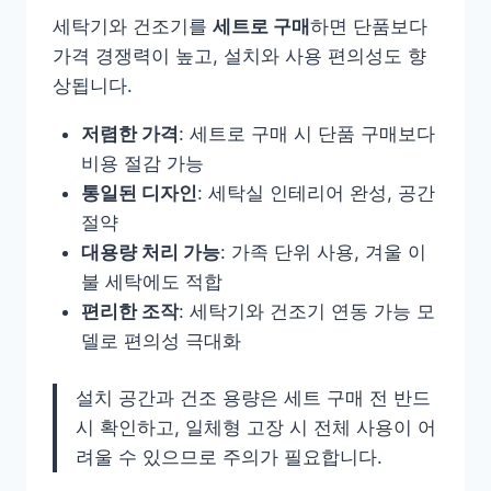
세탁기와 건조기를
세트로 구매
하면 단품보다
가격 경쟁력이 높고, 설치와 사용 편의성도 향
상됩니다.
저렴한 가격
: 세트로 구매 시 단품 구매보다
비용 절감 가능
통일된 디자인
: 세탁실 인테리어 완성, 공간
절약
대용량 처리 가능
: 가족 단위 사용, 겨울 이
불 세탁에도 적합
편리한 조작
: 세탁기와 건조기 연동 가능 모
델로 편의성 극대화
설치 공간과 건조 용량은 세트 구매 전 반드
시 확인하고, 일체형 고장 시 전체 사용이 어
려울 수 있으므로 주의가 필요합니다.