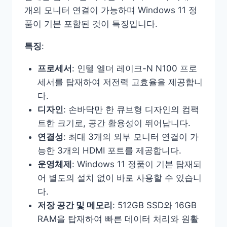
개의 모니터 연결이 가능하며 Windows 11 정
품이 기본 포함된 것이 특징입니다.
특징
:
프로세서
: 인텔 엘더 레이크-N N100 프로
세서를 탑재하여 저전력 고효율을 제공합니
다.
디자인
: 손바닥만 한 큐브형 디자인의 컴팩
트한 크기로, 공간 활용성이 뛰어납니다.
연결성
: 최대 3개의 외부 모니터 연결이 가
능한 3개의 HDMI 포트를 제공합니다.
운영체제
: Windows 11 정품이 기본 탑재되
어 별도의 설치 없이 바로 사용할 수 있습니
다.
저장 공간 및 메모리
: 512GB SSD와 16GB
RAM을 탑재하여 빠른 데이터 처리와 원활