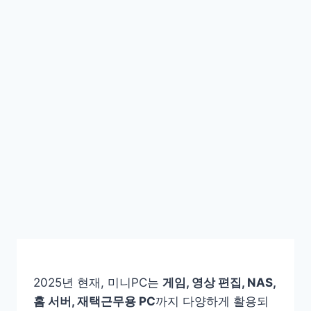
2025년 현재, 미니PC는
게임, 영상 편집, NAS,
홈 서버, 재택근무용 PC
까지 다양하게 활용되