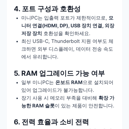
4. 포트 구성과 호환성
미니PC는 입출력 포트가 제한적이므로,
모
니터 연결(HDMI, DP), USB 장치 연결, 외장
저장 장치
호환성을 확인하세요.
최신 USB-C, Thunderbolt 지원 여부도 체
크하면 외부 디스플레이, 데이터 전송 속도
에서 유리합니다.
5. RAM 업그레이드 가능 여부
일부 미니PC는
온보드 RAM
으로 설치되어
있어 업그레이드가 불가능합니다.
장기 사용 시 메모리 부족을 대비해
확장 가
능한 RAM 슬롯
이 있는 제품이 안전합니다.
6. 전력 효율과 소비 전력