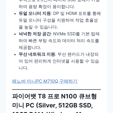
하여 용량 확장이 용이합니다.
듀얼 모니터 지원
: DP 및 HDMI 포트를 통해
듀얼 모니터 구성을 지원하여 작업 효율성
을 높일 수 있습니다.
넉넉한 저장 공간
: NVMe SSD를 기본 탑재
하여 빠른 부팅 속도와 데이터 처리 속도를
제공합니다.
무선 네트워크 지원
: 무선 랜카드가 내장되
어 있어 편리하게 인터넷을 사용할 수 있습
니다.
레노버 미니PC M710Q 구매하기
파이어뱃 T8 프로 N100 큐브형
미니 PC (Silver, 512GB SSD,