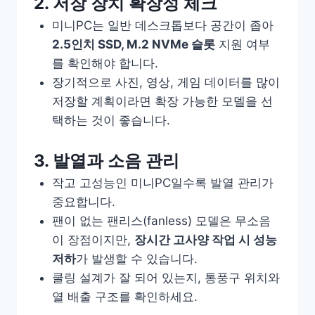
2. 저장 장치 확장성 체크
미니PC는 일반 데스크톱보다 공간이 좁아
2.5인치 SSD, M.2 NVMe 슬롯
지원 여부
를 확인해야 합니다.
장기적으로 사진, 영상, 게임 데이터를 많이
저장할 계획이라면 확장 가능한 모델을 선
택하는 것이 좋습니다.
3. 발열과 소음 관리
작고 고성능인 미니PC일수록 발열 관리가
중요합니다.
팬이 없는 팬리스(fanless) 모델은 무소음
이 장점이지만,
장시간 고사양 작업 시 성능
저하
가 발생할 수 있습니다.
쿨링 설계가 잘 되어 있는지, 통풍구 위치와
열 배출 구조를 확인하세요.