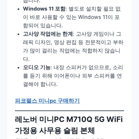
습니다.
Windows 11 포함
: 별도로 설치할 필요 없
이 바로 사용할 수 있는 Windows 11이 포
함되어 있습니다.
고사양 작업에는 한계
: 고사양 게임이나 그
래픽 디자인, 영상 편집 등 전문적이고 부하
가 많이 걸리는 작업에는 적합하지 않습니
다.
오디오 기능
: 내장 스피커가 없으므로, 소리
를 듣기 위해 이어폰이나 외부 스피커를 연
결해야 합니다.
피코펄스 미니pc 구매하기
레노버 미니PC M710Q 5G WiFi
가정용 사무용 슬림 본체