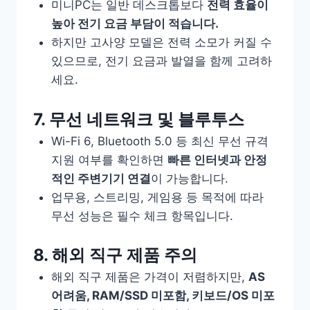
미니PC는 일반 데스크톱보다
전력 효율이
높아 전기 요금 부담이 적습니다.
하지만 고사양 모델은 전력 소모가 커질 수
있으므로, 전기 요금과 발열을 함께 고려하
세요.
7. 무선 네트워크 및 블루투스
Wi-Fi 6, Bluetooth 5.0 등 최신 무선 규격
지원 여부를 확인하면
빠른 인터넷과 안정
적인 주변기기 연결
이 가능합니다.
업무용, 스트리밍, 게임용 등 목적에 따라
무선 성능은 필수 체크 항목입니다.
8. 해외 직구 제품 주의
해외 직구 제품은 가격이 저렴하지만,
AS
어려움, RAM/SSD 미포함, 키보드/OS 미포