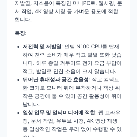
저발열, 저소음이 특징인 미니PC로, 웹서핑, 문
서 작업, 4K 영상 시청 등 가벼운 용도에 적합
합니다.
특징
:
저전력 및 저발열
: 인텔 N100 CPU를 탑재
하여 전력 소비가 매우 적고 발열 또한 낮습
니다. 하루 종일 켜두어도 전기 요금 부담이
적고, 발열로 인한 소음이 크지 않습니다.
뛰어난 휴대성과 공간 효율성
: 작고 컴팩트
한 크기로 모니터 뒤에 부착하거나 책상 위
작은 공간에 둘 수 있어 공간 활용성이 뛰어
납니다.
일상 업무 및 멀티미디어에 적합
: 웹 브라우
징, 문서 작업, 유튜브 시청, 4K 영상 재생
등 일상적인 작업은 무리 없이 수행할 수 있