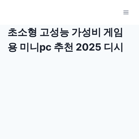
Skip
to
content
초소형 고성능 가성비 게임
용 미니pc 추천 2025 디시