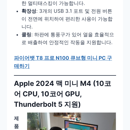
한 멀티태스킹이 가능합니다.
확장성
: 3개의 USB 3.1 포트 및 전원 버튼
이 전면에 위치하여 편리한 사용이 가능합
니다.
쿨링
: 하판에 통풍구가 있어 열을 효율적으
로 배출하여 안정적인 작동을 지원합니다.
파이어뱃 T8 프로 N100 큐브형 미니 PC 구
매하기
Apple 2024 맥 미니 M4 (10코
어 CPU, 10코어 GPU,
Thunderbolt 5 지원)
제
품