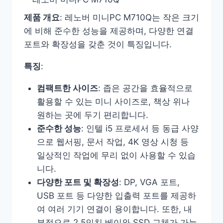
제품 개요
: 레노버 미니PC M710Q는 작은 크기
에 비해 준수한 성능을 제공하며, 다양한 연결
포트와 확장성을 갖춘 것이 특징입니다.
특징
:
컴팩트한 사이즈
: 좁은 공간을 효율적으로
활용할 수 있는 미니 사이즈로, 책상 위나
원하는 곳에 두기 편리합니다.
준수한 성능
: 인텔 i5 프로세서 등 동급 사양
으로 웹서핑, 문서 작업, 4K 영상 시청 등
일상적인 작업에 무리 없이 사용할 수 있습
니다.
다양한 포트 및 확장성
: DP, VGA 포트,
USB 포트 등 다양한 입출력 포트를 제공하
여 여러 기기 연결이 용이합니다. 또한, 내
부적으로 2.5인치 베이와 SSD 교체가 가능