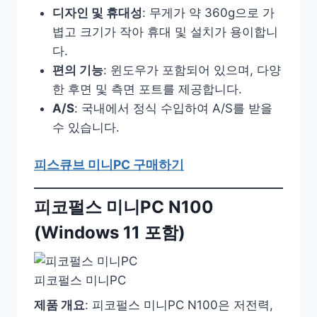
디자인 및 휴대성
: 무게가 약 360g으로 가
볍고 크기가 작아 휴대 및 설치가 용이합니
다.
편의 기능
: 윈도우가 포함되어 있으며, 다양
한 후면 및 측면 포트를 제공합니다.
A/S
: 국내에서 정식 수입하여 A/S를 받을
수 있습니다.
피스큐브 미니PC 구매하기
피코펄스 미니PC N100
(Windows 11 포함)
피코펄스 미니PC
제품 개요
: 피코펄스 미니PC N100은 저전력,