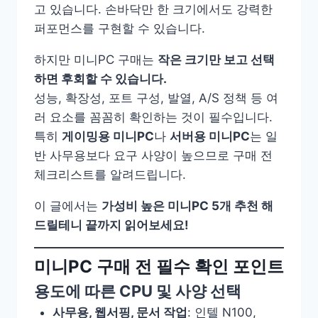
고 있습니다. 손바닥만 한 크기에서도 강력한
퍼포먼스를 구현할 수 있습니다.
하지만 미니PC 구매는
작은 크기만 보고 선택
하면 후회할 수 있습니다.
성능, 확장성, 포트 구성, 발열, A/S 정책 등 여
러 요소를 꼼꼼히 확인하는 것이 필수입니다.
특히
게이밍용 미니PC
나
서버용 미니PC
는 일
반 사무용보다 요구 사양이 높으므로 구매 전
체크리스트를 알려드립니다.
이 글에서는
가성비 높은 미니PC 5개 추천 해
드릴테니 끝까지 읽어보세요!
미니PC 구매 전 필수 확인 포인트
용도에 따른 CPU 및 사양 선택
사무용, 웹서핑, 문서 작업
: 인텔 N100,