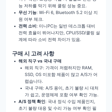
능 저하를 막기 위해 쿨링 성능 중요.
무선 기능
: Wi-Fi 6, Bluetooth 5.2 이상 지
원 여부 체크.
전력 소비
: 미니PC는 일반 데스크톱 대비
전력 효율이 뛰어나지만, CPU/SSD/쿨링 설
계에 따라 소비 전력 차이가 있음.
구매 시 고려 사항
해외 직구 vs 국내 구매
해외 직구: 가격이 저렴하지만 RAM,
SSD, OS 미포함 제품이 많고 A/S가 어
렵습니다.
국내 구매: A/S 용이, 초기 불량 시 대처
가 쉽고, 운영체제 포함 여부 확인 가능.
A/S 정책 확인
: 국내 정식 수입 제품인지,
초기 불량 대응 및 수리 가능 여부 확인 필