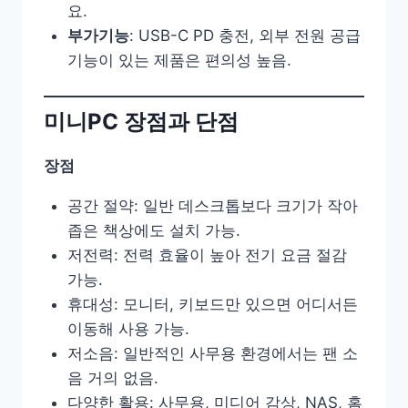
요.
부가기능
: USB-C PD 충전, 외부 전원 공급
기능이 있는 제품은 편의성 높음.
미니PC 장점과 단점
장점
공간 절약: 일반 데스크톱보다 크기가 작아
좁은 책상에도 설치 가능.
저전력: 전력 효율이 높아 전기 요금 절감
가능.
휴대성: 모니터, 키보드만 있으면 어디서든
이동해 사용 가능.
저소음: 일반적인 사무용 환경에서는 팬 소
음 거의 없음.
다양한 활용: 사무용, 미디어 감상, NAS, 홈