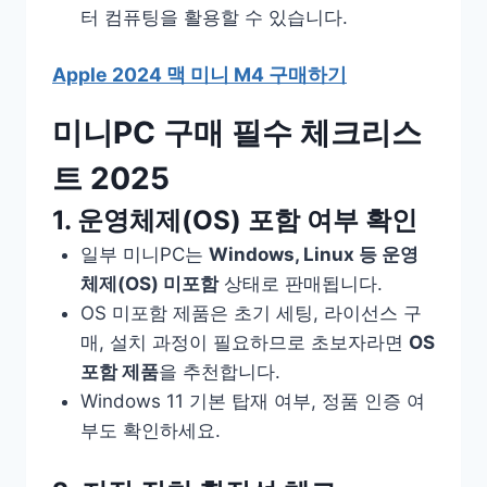
터 컴퓨팅을 활용할 수 있습니다.
Apple 2024 맥 미니 M4 구매하기
미니PC 구매 필수 체크리스
트 2025
1. 운영체제(OS) 포함 여부 확인
일부 미니PC는
Windows, Linux 등 운영
체제(OS) 미포함
상태로 판매됩니다.
OS 미포함 제품은 초기 세팅, 라이선스 구
매, 설치 과정이 필요하므로 초보자라면
OS
포함 제품
을 추천합니다.
Windows 11 기본 탑재 여부, 정품 인증 여
부도 확인하세요.